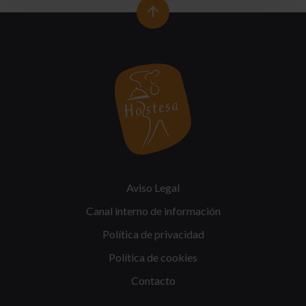
Aviso Legal
Canal interno de información
Política de privacidad
Política de cookies
Contacto