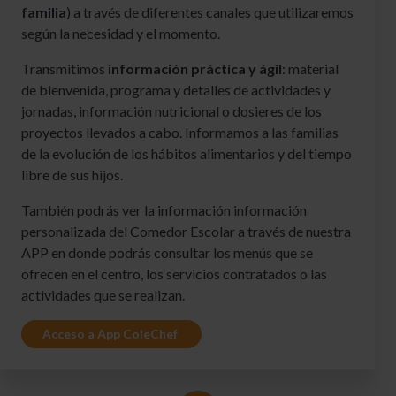
familia
) a través de diferentes canales que utilizaremos
según la necesidad y el momento.
Transmitimos
información práctica y ágil
: material
de bienvenida, programa y detalles de actividades y
jornadas, información nutricional o dosieres de los
proyectos llevados a cabo. Informamos a las familias
de la evolución de los hábitos alimentarios y del tiempo
libre de sus hijos.
También podrás ver la información información
personalizada del Comedor Escolar a través de nuestra
APP en donde podrás consultar los menús que se
ofrecen en el centro, los servicios contratados o las
actividades que se realizan.
Acceso a App ColeChef