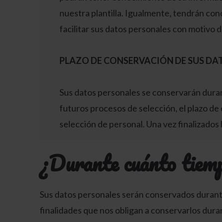
nuestra plantilla. Igualmente, tendrán con
facilitar sus datos personales con motivo 
PLAZO DE CONSERVACIÓN DE SUS DA
Sus datos personales se conservarán durant
futuros procesos de selección, el plazo de
selección de personal. Una vez finalizados
¿Durante cuánto tiem
Sus datos personales serán conservados durante e
finalidades que nos obligan a conservarlos dura