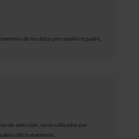
tamiento de los datos personales el padre,
so de selección, serán utilizados por
sables del tratamiento,